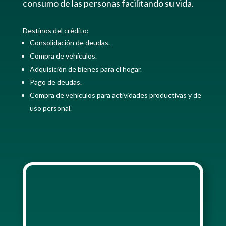
consumo de las personas facilitando su vida.
Destinos del crédito:
Consolidación de deudas.
Compra de vehículos.
Adquisición de bienes para el hogar.
Pago de deudas.
Compra de vehículos para actividades productivas y de
uso personal.