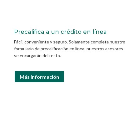
Precalifica a un crédito en línea
Fácil, conveniente y seguro. Solamente completa nuestro
formulario de precalificación en línea; nuestros asesores
se encargarán del resto.
Más información