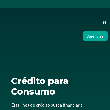
Agencias
Crédito para
Consumo
Esta línea de crédito busca financiar el