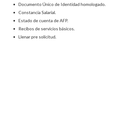
Documento Único de Identidad homologado.
Constancia Salarial.
Estado de cuenta de AFP.
Recibos de servicios básicos.
Llenar pre solicitud.