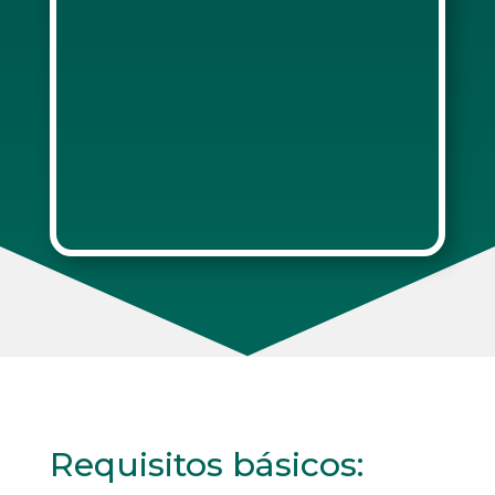
Requisitos básicos: