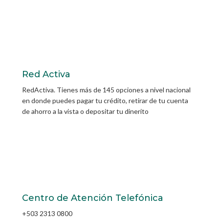
Red Activa
RedActiva. Tienes más de 145 opciones a nivel nacional
en donde puedes pagar tu crédito, retirar de tu cuenta
de ahorro a la vista o depositar tu dinerito
Centro de Atención Telefónica
+503 2313 0800