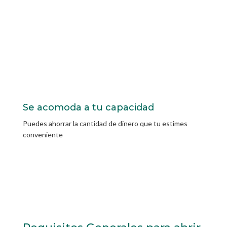
Se acomoda a tu capacidad
Puedes ahorrar la cantidad de dinero que tu estimes
conveniente