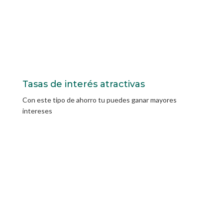
Tasas de interés atractivas
Con este tipo de ahorro tu puedes ganar mayores
intereses