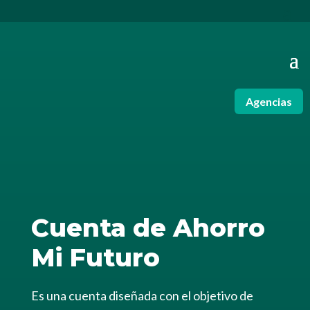
Agencias
Cuenta de Ahorro
Mi Futuro
Es una cuenta diseñada con el objetivo de