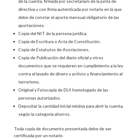
de la cuenta, firmada por secretaria/o de la junta de
directiva y con firma autenticada por notario en la que
debe de constar el aporte mensual obligatorio de las
aportaciones.
Copia del NIT de la persona jurídica.
Copia de Escritura o Acta de Constitución.
Copia de Estatutos de Asociaciones.
Copia de Publicación del diario oficial y otros
documentos que se requieren en cumplimiento a la ley
contra el lavado de dinero y activos y financiamiento al
terrorismo.
Original y Fotocopia de DUI homologado de las
personas autorizados.
Depositar la cantidad inicial mínima para abrir la cuenta,
según la categoría ahorros.
Toda copia de documento presentada debe de ser
certificada por un notario