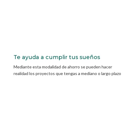
Te ayuda a cumplir tus sueños
Mediante esta modalidad de ahorro se pueden hacer
realidad los proyectos que tengas a mediano o largo plazo