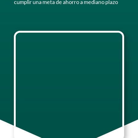
cumplir una meta de ahorro a mediano plazo