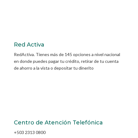
Red Activa
RedActiva. Tienes más de 145 opciones a nivel nacional
en donde puedes pagar tu crédito, retirar de tu cuenta
de ahorro a la vista o depositar tu dinerito
Centro de Atención Telefónica
+503 2313 0800