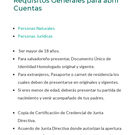
Requisitos Generales para abrir
Cuentas
Personas Naturales
Personas Jurídicas
Ser mayor de 18 años.
Para salvadoreño presentar, Documento Único de
Identidad Homologado original y vigente.
Para extranjeros, Pasaporte o carnet de residencia los
cuales deben de presentarse en originales y vigentes.
Si eres menor de edad, deberás presentar tu partida de
nacimiento y venir acompañado de tus padres.
Copia de Certificación de Credencial de Junta
Directiva.
Acuerdo de Junta Directiva donde autorizan la apertura