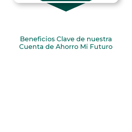
Beneficios Clave de nuestra
Cuenta de Ahorro Mi Futuro