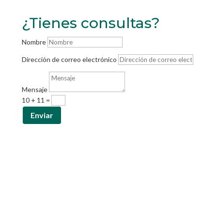
¿Tienes consultas?
Nombre
Dirección de correo electrónico
Mensaje
10 + 11
=
Enviar